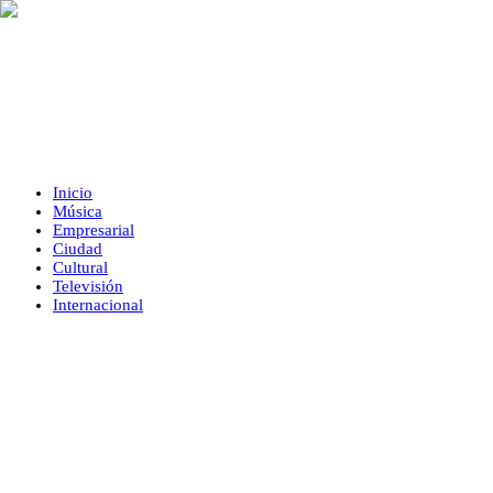
Inicio
Música
Empresarial
Ciudad
Cultural
Televisión
Internacional