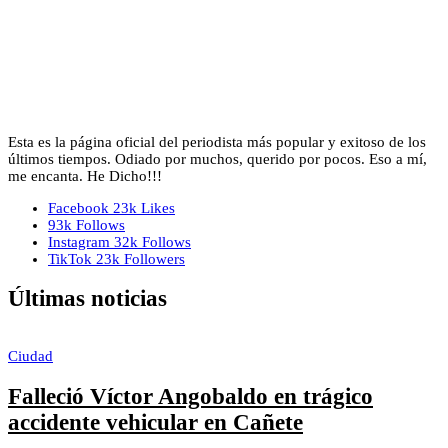
Esta es la página oficial del periodista más popular y exitoso de los
últimos tiempos. Odiado por muchos, querido por pocos. Eso a mí,
me encanta. He Dicho!!!
Facebook
23k
Likes
93k
Follows
Instagram
32k
Follows
TikTok
23k
Followers
Últimas noticias
Ciudad
Falleció Víctor Angobaldo en trágico
accidente vehicular en Cañete