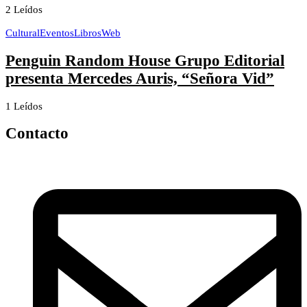
2 Leídos
Cultural
Eventos
Libros
Web
Penguin Random House Grupo Editorial
presenta Mercedes Auris, “Señora Vid”
1 Leídos
Contacto