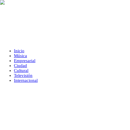
Inicio
Música
Empresarial
Ciudad
Cultural
Televisión
Internacional