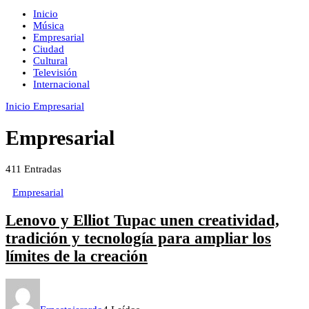
Inicio
Música
Empresarial
Ciudad
Cultural
Televisión
Internacional
Inicio
Empresarial
Empresarial
411
Entradas
Empresarial
Lenovo y Elliot Tupac unen creatividad,
tradición y tecnología para ampliar los
límites de la creación