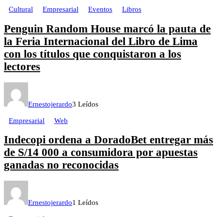
Cultural
Empresarial
Eventos
Libros
Penguin Random House marcó la pauta de
la Feria Internacional del Libro de Lima
con los títulos que conquistaron a los
lectores
Ernestojerardo
3 Leídos
Empresarial
Web
Indecopi ordena a DoradoBet entregar más
de S/14 000 a consumidora por apuestas
ganadas no reconocidas
Ernestojerardo
1 Leídos