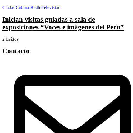
Ciudad
Cultural
Radio
Televisión
Inician visitas guiadas a sala de
exposiciones “Voces e imágenes del Perú”
2 Leídos
Contacto