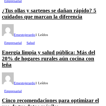
Empresarial
¿Tus ollas y sartenes se dañan rápido? 5
cuidados que marcan la diferencia
Ernestojerardo
1 Leídos
Empresarial
Salud
Energía limpia y salud pública: Más del
20% de hogares rurales aún cocina con
leña
Ernestojerardo
1 Leídos
Empresarial
Cinco recomendaciones para optimizar el