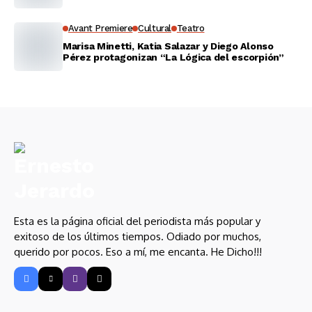
Avant Premiere
Cultural
Teatro
Marisa Minetti, Katia Salazar y Diego Alonso
Pérez protagonizan “La Lógica del escorpión”
Esta es la página oficial del periodista más popular y
exitoso de los últimos tiempos. Odiado por muchos,
querido por pocos. Eso a mí, me encanta. He Dicho!!!