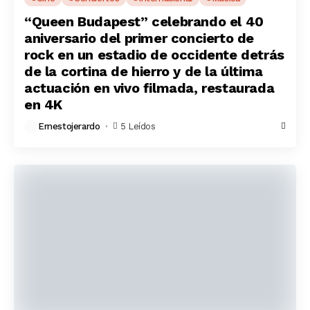
“Queen Budapest” celebrando el 40
aniversario del primer concierto de
rock en un estadio de occidente detrás
de la cortina de hierro y de la última
actuación en vivo filmada, restaurada
en 4K
Ernestojerardo
5 Leídos