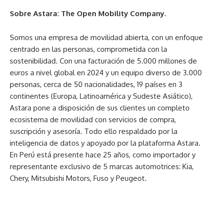
Sobre Astara: The Open Mobility Company.
Somos una empresa de movilidad abierta, con un enfoque
centrado en las personas, comprometida con la
sostenibilidad. Con una facturación de 5.000 millones de
euros a nivel global en 2024 y un equipo diverso de 3.000
personas, cerca de 50 nacionalidades, 19 países en 3
continentes (Europa, Latinoamérica y Sudeste Asiático),
Astara pone a disposición de sus clientes un completo
ecosistema de movilidad con servicios de compra,
suscripción y asesoría. Todo ello respaldado por la
inteligencia de datos y apoyado por la plataforma Astara.
En Perú está presente hace 25 años, como importador y
representante exclusivo de 5 marcas automotrices: Kia,
Chery, Mitsubishi Motors, Fuso y Peugeot.