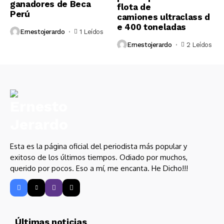
ganadores de Beca
flota de
Perú
camiones ultraclass d
e 400 toneladas
Ernestojerardo
1 Leídos
Ernestojerardo
2 Leídos
Esta es la página oficial del periodista más popular y
exitoso de los últimos tiempos. Odiado por muchos,
querido por pocos. Eso a mí, me encanta. He Dicho!!!
Últimas noticias