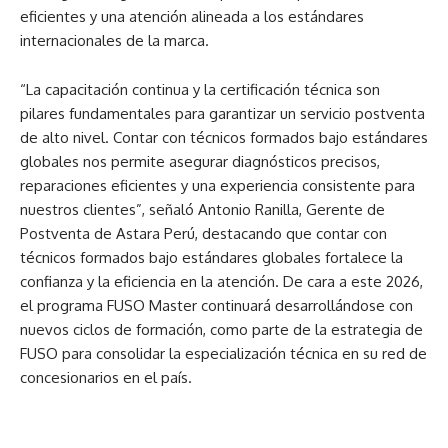
eficientes y una atención alineada a los estándares
internacionales de la marca.
“La capacitación continua y la certificación técnica son
pilares fundamentales para garantizar un servicio postventa
de alto nivel. Contar con técnicos formados bajo estándares
globales nos permite asegurar diagnósticos precisos,
reparaciones eficientes y una experiencia consistente para
nuestros clientes”, señaló Antonio Ranilla, Gerente de
Postventa de Astara Perú, destacando que contar con
técnicos formados bajo estándares globales fortalece la
confianza y la eficiencia en la atención. De cara a este 2026,
el programa FUSO Master continuará desarrollándose con
nuevos ciclos de formación, como parte de la estrategia de
FUSO para consolidar la especialización técnica en su red de
concesionarios en el país.