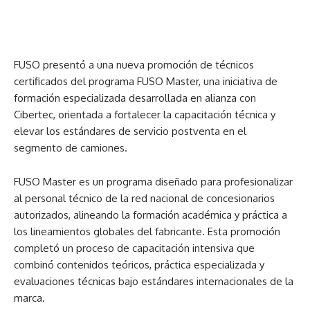
FUSO presentó a una nueva promoción de técnicos
certificados del programa FUSO Master, una iniciativa de
formación especializada desarrollada en alianza con
Cibertec, orientada a fortalecer la capacitación técnica y
elevar los estándares de servicio postventa en el
segmento de camiones.
FUSO Master es un programa diseñado para profesionalizar
al personal técnico de la red nacional de concesionarios
autorizados, alineando la formación académica y práctica a
los lineamientos globales del fabricante. Esta promoción
completó un proceso de capacitación intensiva que
combinó contenidos teóricos, práctica especializada y
evaluaciones técnicas bajo estándares internacionales de la
marca.