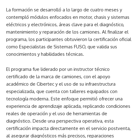
La formación se desarrolló a lo largo de cuatro meses y
contempló módulos enfocados en motor, chasis y sistemas
eléctricos y electrónicos, áreas clave para el diagnóstico,
mantenimiento y reparación de los camiones. Al finalizar el
programa, los participantes obtuvieron la certificación oficial
como Especialistas de Sistemas FUSO, que valida sus
conocimientos y habilidades técnicas.
El programa fue liderado por un instructor técnico
certificado de la marca de camiones, con el apoyo
académico de Cibertec y el uso de su infraestructura
especializada, que cuenta con talleres equipados con
tecnología moderna. Este enfoque permitió ofrecer una
experiencia de aprendizaje aplicada, replicando condiciones
reales de operación y el uso de herramientas de
diagnóstico. Desde una perspectiva operativa, esta
certificación impacta directamente en el servicio postventa,
al asegurar diagnósticos más precisos, reparaciones